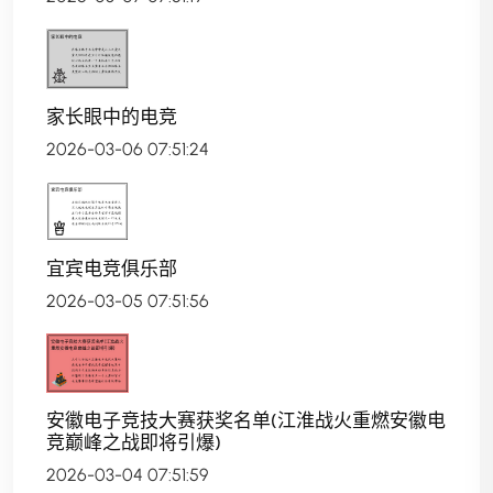
家长眼中的电竞
2026-03-06 07:51:24
宜宾电竞俱乐部
2026-03-05 07:51:56
安徽电子竞技大赛获奖名单(江淮战火重燃安徽电
竞巅峰之战即将引爆)
2026-03-04 07:51:59