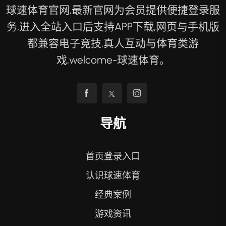
球速体育官网,最新官网为会员提供便捷登录服
务,进入全站入口后支持APP下载,网页与手机版
都兼容电子竞技,真人互动与体育类游
戏,welcome-球速体育。
导航
首页登录入口
认识球速体育
经典案例
游戏资讯