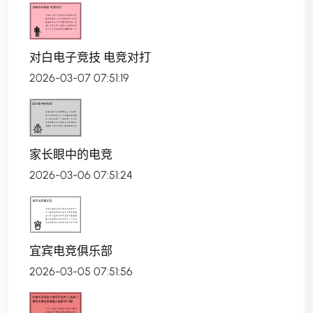
对白电子竞技 电竞对打
2026-03-07 07:51:19
家长眼中的电竞
2026-03-06 07:51:24
宜宾电竞俱乐部
2026-03-05 07:51:56