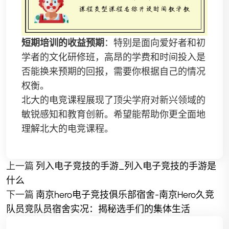
短期培训的收益预期
：特别是面向爱好者和初
学者的文化研修班，高昂的学费和时间投入是
否能换来预期的回报，需要你根据自己的情况
权衡。
北大的电竞课程展现了顶尖学府对新兴领域的
敏锐感知和教育创新。希望能帮助你更全面地
理解北大的电竞课程。
上一篇
列入电子竞技的手游_列入电子竞技的手游是
什么
下一篇
南京hero电子竞技俱乐部宿舍-南京Hero久竞
队员竞队员宿舍实况：揭秘选手们的集体生活