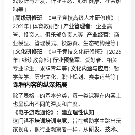
戏设计与开发、行业生态、心理健康、社会影
响等 |
|
高级研修班
| 《电子竞技高级人才研修班》 |
2021年 | 体育教研部 |
产业管理者
：企业高
管、投资人、俱乐部负责人等 |
产业经营
：商
业模型、管理模式、投融资、生态链构建等 |
|
文化研修班
| 《电子竞技文化研修班》 | 2025
年 | 继续教育部 |
行业预备军
：爱好者、相关
专业学生、求职青年等 |
文化内涵与应用
：哲
学美学、历史文化、职业规划、赛事运营等 |
课程内容的纵深拓展
除了表格中的基本分类，每一类课程在内容上
也呈现出不同的深度和广度。
《电子游戏通论》：建立理性认知
这门课
不培训培训电竞
，旨在帮助学生跳出玩
家视角，像行业观察者一样，从
研发、技术、