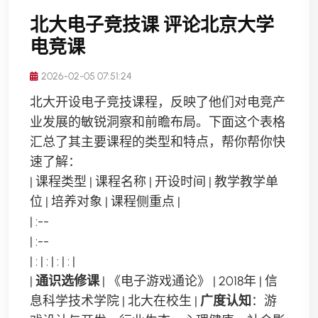
北大电子竞技课 评论北京大学
电竞课
2026-02-05 07:51:24
北大开设电子竞技课程，反映了他们对电竞产
业发展的敏锐洞察和前瞻布局。下面这个表格
汇总了其主要课程的类型和特点，帮你帮你快
速了解：
| 课程类型 | 课程名称 | 开设时间 | 教学教学单
位 | 培养对象 | 课程侧重点 |
| :--
| :--
| : | : | : | : |
|
通识选修课
| 《电子游戏通论》 | 2018年 | 信
息科学技术学院 | 北大在校生 |
广度认知
：游